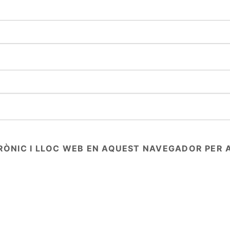
RÒNIC I LLOC WEB EN AQUEST NAVEGADOR PER 