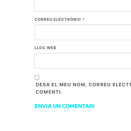
CORREU ELECTRÒNIC
*
LLOC WEB
DESA EL MEU NOM, CORREU ELECT
COMENTI.