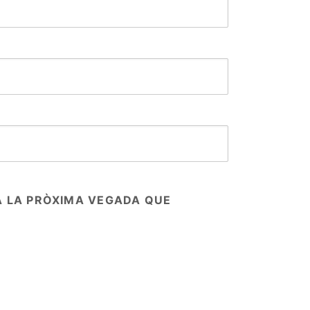
A LA PRÒXIMA VEGADA QUE