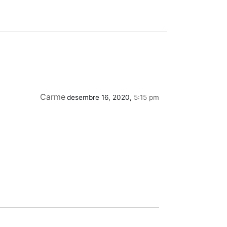
Carme
desembre 16, 2020,
5:15 pm