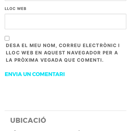
LLOC WEB
DESA EL MEU NOM, CORREU ELECTRÒNIC I
LLOC WEB EN AQUEST NAVEGADOR PER A
LA PRÒXIMA VEGADA QUE COMENTI.
UBICACIÓ