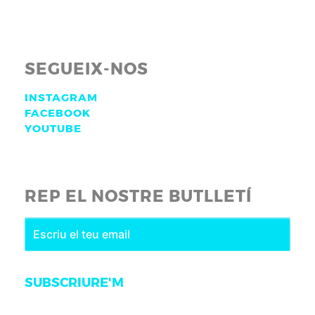
SEGUEIX-NOS
INSTAGRAM
FACEBOOK
YOUTUBE
REP EL NOSTRE BUTLLETÍ
SUBSCRIURE'M