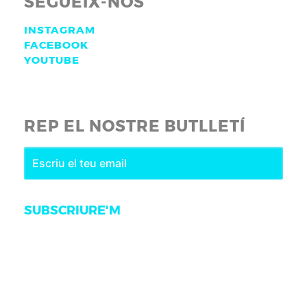
SEGUEIX-NOS
INSTAGRAM
FACEBOOK
YOUTUBE
REP EL NOSTRE BUTLLETÍ
SUBSCRIURE'M