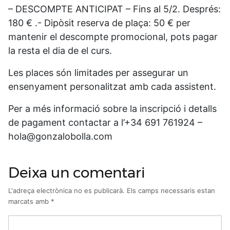
– DESCOMPTE ANTICIPAT – Fins al 5/2. Després:
180 € .- Dipòsit reserva de plaça: 50 € per
mantenir el descompte promocional, pots pagar
la resta el dia de el curs.
Les places són limitades per assegurar un
ensenyament personalitzat amb cada assistent.
Per a més informació sobre la inscripció i detalls
de pagament contactar a l’+34 691 761924 –
hola@gonzalobolla.com
Deixa un comentari
L'adreça electrònica no es publicarà.
Els camps necessaris estan
marcats amb
*