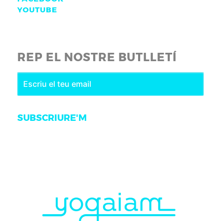
YOUTUBE
REP EL NOSTRE BUTLLETÍ
SUBSCRIURE'M