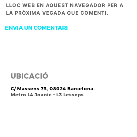
LLOC WEB EN AQUEST NAVEGADOR PER A
LA PRÒXIMA VEGADA QUE COMENTI.
UBICACIÓ
C/ Massens 73, 08024 Barcelona.
Metro L4 Joanic – L3 Lesseps