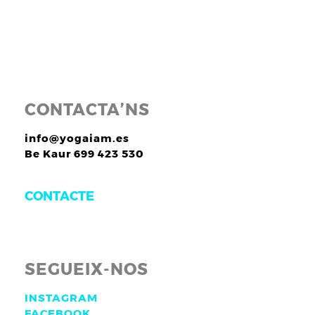
CONTACTA’NS
info@yogaiam.es
Be Kaur 699 423 530
CONTACTE
SEGUEIX-NOS
INSTAGRAM
FACEBOOK