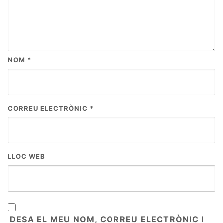
NOM
*
CORREU ELECTRÒNIC
*
LLOC WEB
DESA EL MEU NOM, CORREU ELECTRÒNIC I