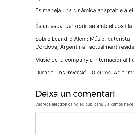
Es maneja una dinàmica adaptable a el
És un espai per obrir-se amb el cos i la 
Sobre Leandro Alem: Músic, baterista i 
Còrdova, Argentina i actualment reside
Músic de la companyia internacional Fu
Durada: 1hs Inversió: 10 euros. Aclarime
Deixa un comentari
L'adreça electrònica no es publicarà.
Els camps nece