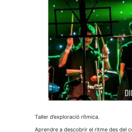
Taller d’exploració rítmica.
Aprendre a descobrir el ritme des del co