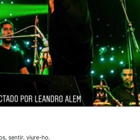
s, sentir, viure-ho.