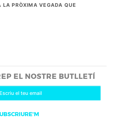
A LA PRÒXIMA VEGADA QUE
REP EL NOSTRE BUTLLETÍ
UBSCRIURE'M