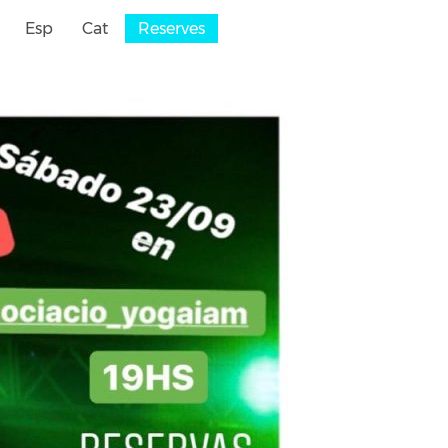
Esp
Cat
Reserves