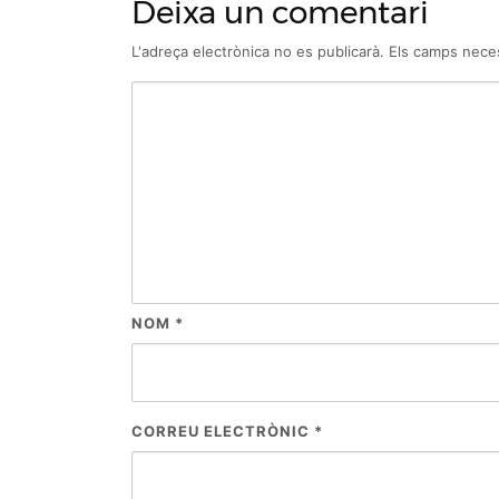
Deixa un comentari
L'adreça electrònica no es publicarà.
Els camps nece
NOM
*
CORREU ELECTRÒNIC
*