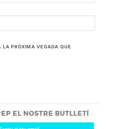
A LA PRÒXIMA VEGADA QUE
REP EL NOSTRE BUTLLETÍ