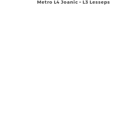
Metro L4 Joanic – L3 Lesseps