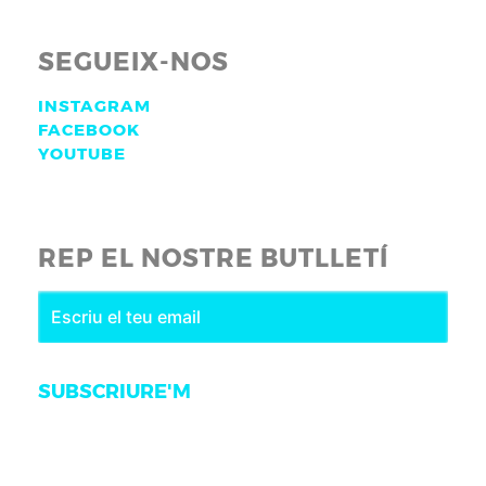
SEGUEIX-NOS
INSTAGRAM
FACEBOOK
YOUTUBE
REP EL NOSTRE BUTLLETÍ
SUBSCRIURE'M