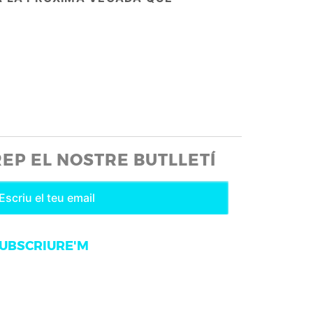
REP EL NOSTRE BUTLLETÍ
UBSCRIURE'M