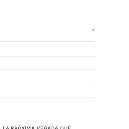
A LA PRÒXIMA VEGADA QUE