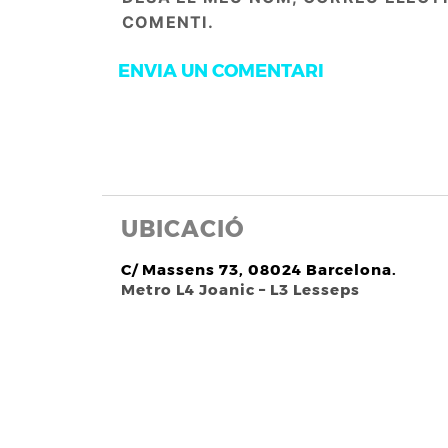
COMENTI.
UBICACIÓ
C/ Massens 73, 08024 Barcelona.
Metro L4 Joanic – L3 Lesseps