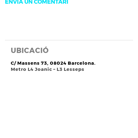
UBICACIÓ
C/ Massens 73, 08024 Barcelona.
Metro L4 Joanic – L3 Lesseps