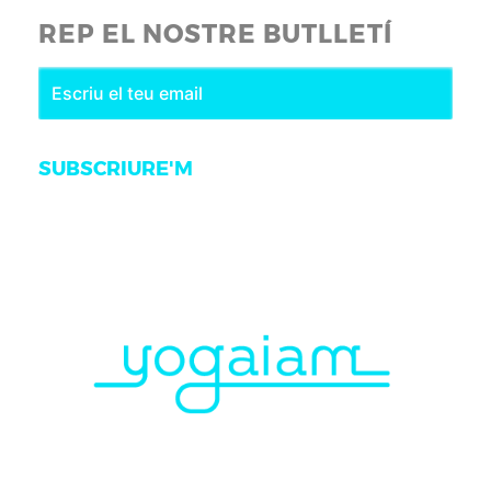
REP EL NOSTRE BUTLLETÍ
SUBSCRIURE'M