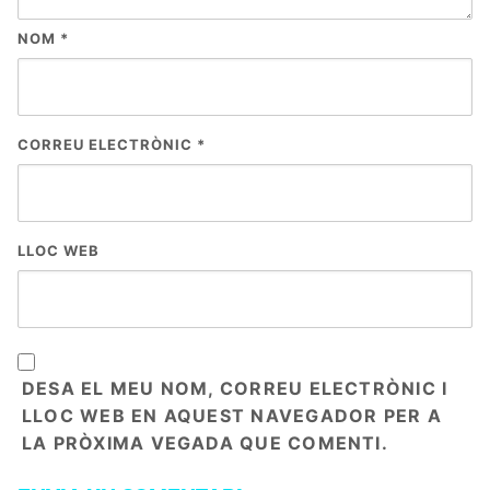
NOM
*
CORREU ELECTRÒNIC
*
LLOC WEB
DESA EL MEU NOM, CORREU ELECTRÒNIC I
LLOC WEB EN AQUEST NAVEGADOR PER A
LA PRÒXIMA VEGADA QUE COMENTI.