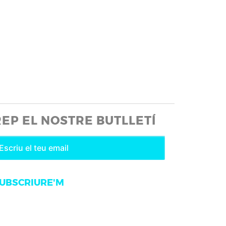
REP EL NOSTRE BUTLLETÍ
UBSCRIURE'M