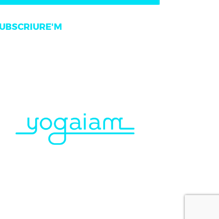
UBSCRIURE'M