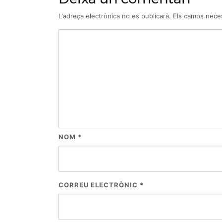
L'adreça electrònica no es publicarà.
Els camps nece
NOM
*
CORREU ELECTRÒNIC
*