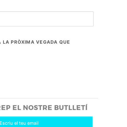
A LA PRÒXIMA VEGADA QUE
REP EL NOSTRE BUTLLETÍ