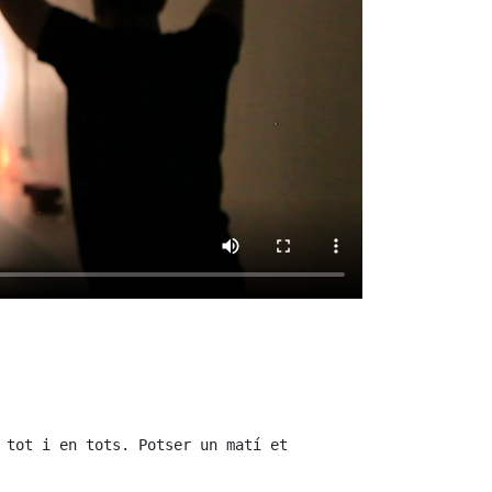
 tot i en tots. Potser un matí et 