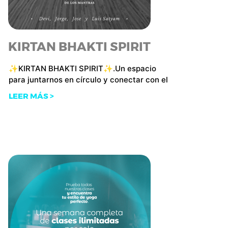
KIRTAN BHAKTI SPIRIT
✨KIRTAN BHAKTI SPIRIT✨.Un espacio
para juntarnos en círculo y conectar con el
LEER MÁS >