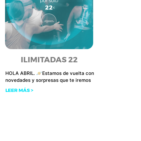
ILIMITADAS 22
HOLA ABRIL. 🪐Estamos de vuelta con
novedades y sorpresas que te iremos
LEER MÁS >