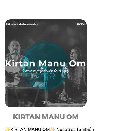
KIRTAN MANU OM
✨KIRTAN MANU OM✨.Nosotros también