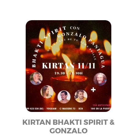
KIRTAN BHAKTI SPIRIT &
GONZALO