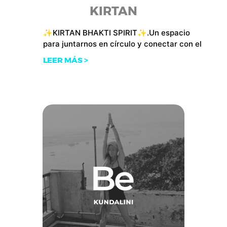
KIRTAN
✨KIRTAN BHAKTI SPIRIT✨.Un espacio
para juntarnos en círculo y conectar con el
LEER MÁS >