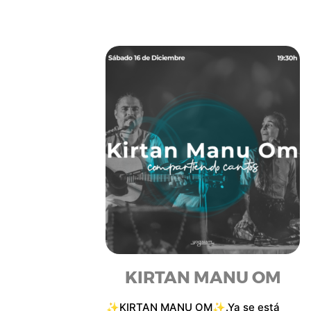
KIRTAN MANU OM
✨KIRTAN MANU OM✨.Ya se está