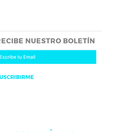
RECIBE NUESTRO BOLETÍN
USCRIBIRME