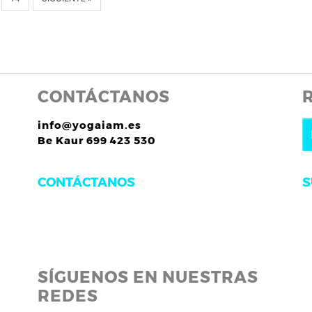
CONTÁCTANOS
info@yogaiam.es
Be Kaur 699 423 530
S
CONTÁCTANOS
SÍGUENOS EN NUESTRAS
REDES