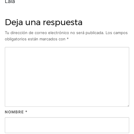
Laia
Deja una respuesta
Tu dirección de correo electrónico no será publicada.
Los campos
obligatorios están marcados con
*
NOMBRE
*