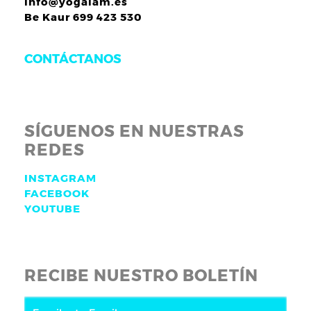
info@yogaiam.es
Be Kaur 699 423 530
CONTÁCTANOS
SÍGUENOS EN NUESTRAS
REDES
INSTAGRAM
FACEBOOK
YOUTUBE
RECIBE NUESTRO BOLETÍN