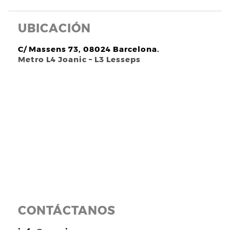
UBICACIÓN
C/ Massens 73, 08024 Barcelona.
Metro L4 Joanic – L3 Lesseps
CONTÁCTANOS