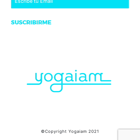
SUSCRIBIRME
©Copyright Yogaiam 2021