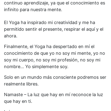
continuo aprendizaje, ya que el conocimiento es
infinito para nuestra mente.
El Yoga ha inspirado mi creatividad y me ha
permitido sentir el presente, respirar el aquí y el
ahora.
Finalmente, el Yoga ha despertado en mí el
conocimiento de que yo no soy mi mente, yo no
soy mi cuerpo, no soy mi profesión, no soy mi
nombre… Yo simplemente soy.
Solo en un mundo más consciente podremos ser
realmente libres.
Namaste – La luz que hay en mí reconoce la luz
que hay en ti.