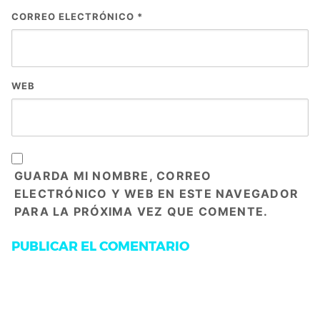
CORREO ELECTRÓNICO
*
WEB
GUARDA MI NOMBRE, CORREO
ELECTRÓNICO Y WEB EN ESTE NAVEGADOR
PARA LA PRÓXIMA VEZ QUE COMENTE.