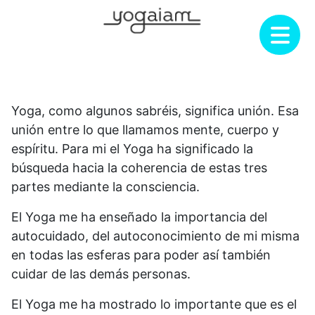
Saltar
al
contenido
Yoga, como algunos sabréis, significa unión. Esa
unión entre lo que llamamos mente, cuerpo y
espíritu. Para mi el Yoga ha significado la
búsqueda hacia la coherencia de estas tres
partes mediante la consciencia.
El Yoga me ha enseñado la importancia del
autocuidado, del autoconocimiento de mi misma
en todas las esferas para poder así también
cuidar de las demás personas.
El Yoga me ha mostrado lo importante que es el