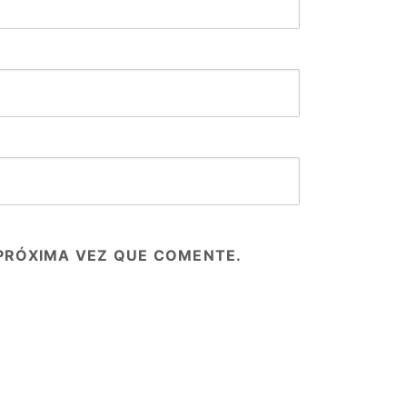
PRÓXIMA VEZ QUE COMENTE.