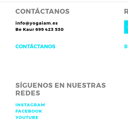
CONTÁCTANOS
info@yogaiam.es
Be Kaur 699 423 530
S
CONTÁCTANOS
SÍGUENOS EN NUESTRAS
REDES
INSTAGRAM
FACEBOOK
YOUTUBE