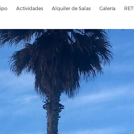
ipo
Actividades
Alquiler de Salas
Galería
RET