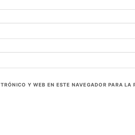
TRÓNICO Y WEB EN ESTE NAVEGADOR PARA LA 