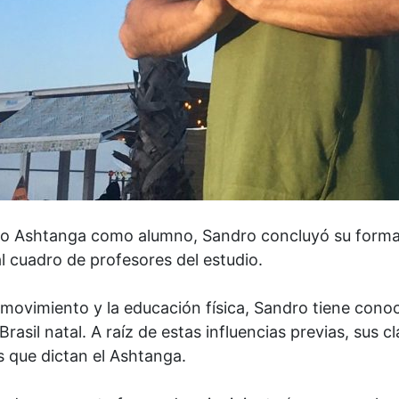
do Ashtanga como alumno, Sandro concluyó su forma
 cuadro de profesores del estudio.
 movimiento y la educación física, Sandro tiene cono
Brasil natal. A raíz de estas influencias previas, sus
s que dictan el Ashtanga.