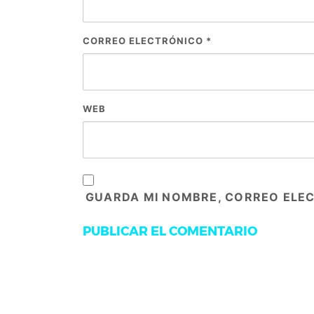
CORREO ELECTRÓNICO
*
WEB
GUARDA MI NOMBRE, CORREO ELEC