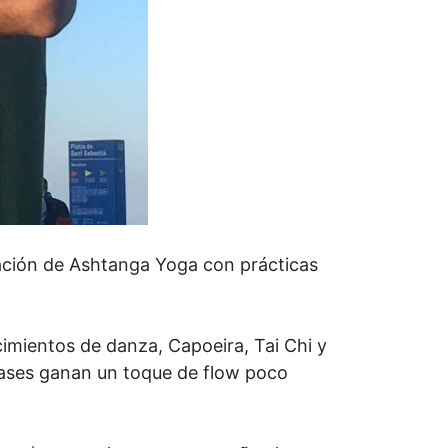
ción de Ashtanga Yoga con prácticas
cimientos de danza, Capoeira, Tai Chi y
 clases ganan un toque de flow poco