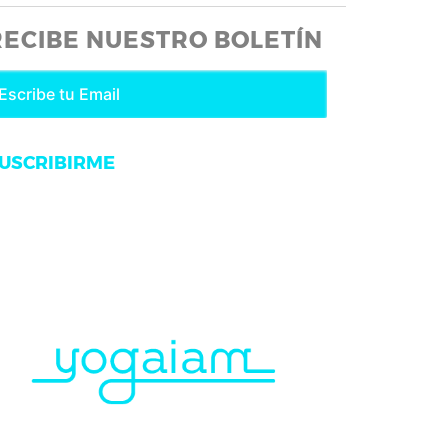
RECIBE NUESTRO BOLETÍN
USCRIBIRME