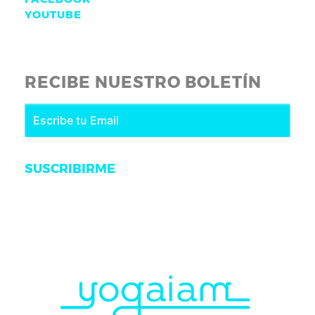
YOUTUBE
RECIBE NUESTRO BOLETÍN
SUSCRIBIRME