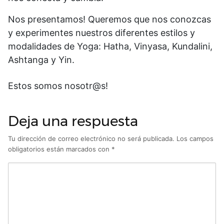
Nos presentamos! Queremos que nos conozcas
y experimentes nuestros diferentes estilos y
modalidades de Yoga: Hatha, Vinyasa, Kundalini,
Ashtanga y Yin.
Estos somos nosotr@s!
Deja una respuesta
Tu dirección de correo electrónico no será publicada.
Los campos
obligatorios están marcados con
*