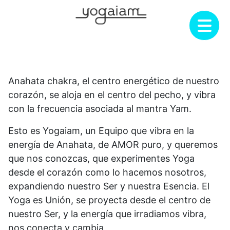
Saltar
al
contenido
Anahata chakra, el centro energético de nuestro
corazón, se aloja en el centro del pecho, y vibra
con la frecuencia asociada al mantra Yam.
Esto es Yogaiam, un Equipo que vibra en la
energía de Anahata, de AMOR puro, y queremos
que nos conozcas, que experimentes Yoga
desde el corazón como lo hacemos nosotros,
expandiendo nuestro Ser y nuestra Esencia. El
Yoga es Unión, se proyecta desde el centro de
nuestro Ser, y la energía que irradiamos vibra,
nos conecta y cambia.