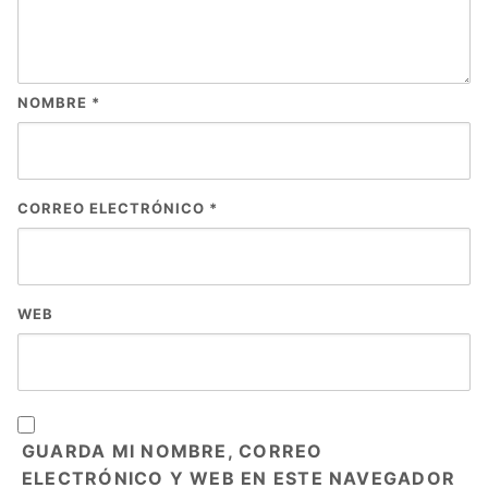
NOMBRE
*
CORREO ELECTRÓNICO
*
WEB
GUARDA MI NOMBRE, CORREO
ELECTRÓNICO Y WEB EN ESTE NAVEGADOR