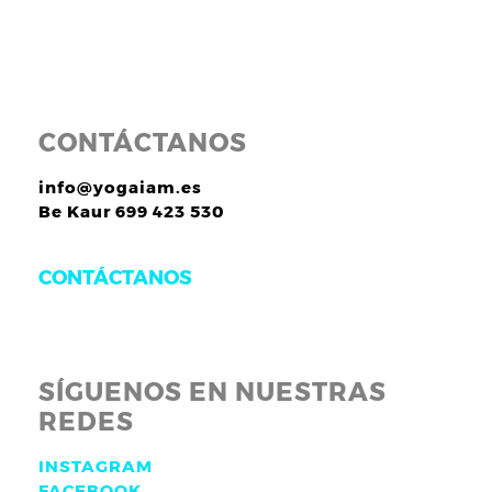
CONTÁCTANOS
info@yogaiam.es
Be Kaur 699 423 530
CONTÁCTANOS
SÍGUENOS EN NUESTRAS
REDES
INSTAGRAM
FACEBOOK