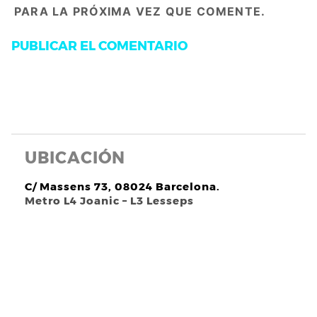
PARA LA PRÓXIMA VEZ QUE COMENTE.
UBICACIÓN
C/ Massens 73, 08024 Barcelona.
Metro L4 Joanic – L3 Lesseps