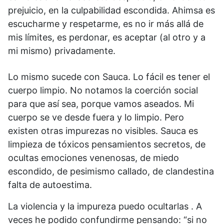
prejuicio, en la culpabilidad escondida. Ahimsa es
escucharme y respetarme, es no ir más allá de
mis límites, es perdonar, es aceptar (al otro y a
mi mismo) privadamente.
Lo mismo sucede con Sauca. Lo fácil es tener el
cuerpo limpio. No notamos la coerción social
para que así sea, porque vamos aseados. Mi
cuerpo se ve desde fuera y lo limpio. Pero
existen otras impurezas no visibles. Sauca es
limpieza de tóxicos pensamientos secretos, de
ocultas emociones venenosas, de miedo
escondido, de pesimismo callado, de clandestina
falta de autoestima.
La violencia y la impureza puedo ocultarlas . A
veces he podido confundirme pensando: “si no