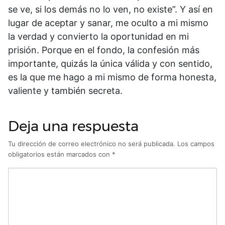
se ve, si los demás no lo ven, no existe”. Y así en
lugar de aceptar y sanar, me oculto a mi mismo
la verdad y convierto la oportunidad en mi
prisión. Porque en el fondo, la confesión más
importante, quizás la única válida y con sentido,
es la que me hago a mi mismo de forma honesta,
valiente y también secreta.
Deja una respuesta
Tu dirección de correo electrónico no será publicada.
Los campos
obligatorios están marcados con
*