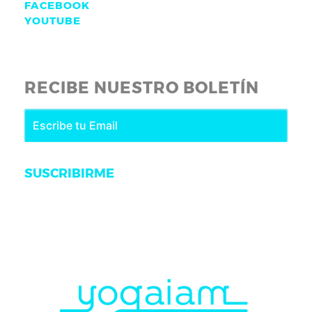
FACEBOOK
YOUTUBE
RECIBE NUESTRO BOLETÍN
SUSCRIBIRME