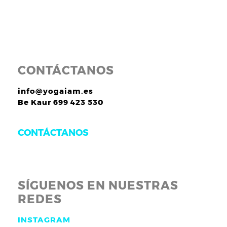
CONTÁCTANOS
info@yogaiam.es
Be Kaur 699 423 530
CONTÁCTANOS
SÍGUENOS EN NUESTRAS
REDES
INSTAGRAM