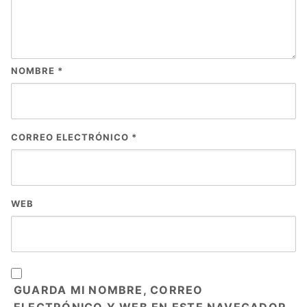
NOMBRE
*
CORREO ELECTRÓNICO
*
WEB
GUARDA MI NOMBRE, CORREO