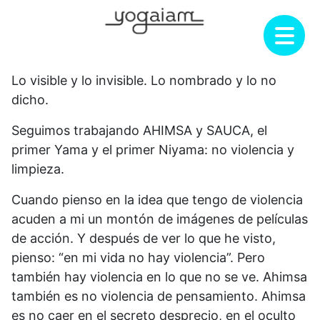
Saltar
al
contenido
Lo visible y lo invisible. Lo nombrado y lo no
dicho.
Seguimos trabajando AHIMSA y SAUCA, el
primer Yama y el primer Niyama: no violencia y
limpieza.
Cuando pienso en la idea que tengo de violencia
acuden a mi un montón de imágenes de películas
de acción. Y después de ver lo que he visto,
pienso: “en mi vida no hay violencia”. Pero
también hay violencia en lo que no se ve. Ahimsa
también es no violencia de pensamiento. Ahimsa
es no caer en el secreto desprecio, en el oculto