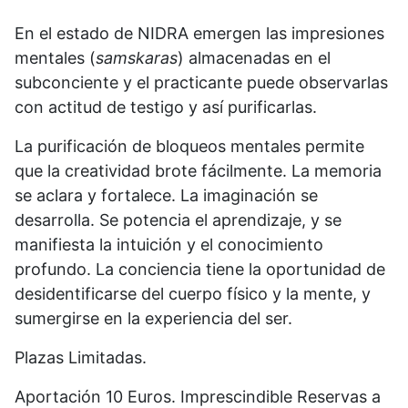
En el estado de NIDRA emergen las impresiones
mentales (
samskaras
) almacenadas en el
subconciente y el practicante puede observarlas
con actitud de testigo y así purificarlas.
La purificación de bloqueos mentales permite
que la creatividad brote fácilmente. La memoria
se aclara y fortalece. La imaginación se
desarrolla. Se potencia el aprendizaje, y se
manifiesta la intuición y el conocimiento
profundo. La conciencia tiene la oportunidad de
desidentificarse del cuerpo físico y la mente, y
sumergirse en la experiencia del ser.
Plazas Limitadas.
Aportación 10 Euros. Imprescindible Reservas a