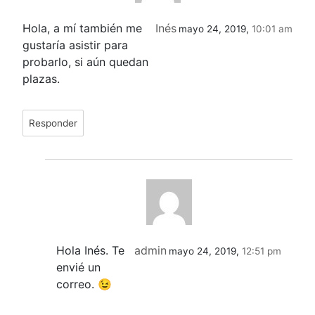
Hola, a mí también me
Inés
mayo 24, 2019,
10:01 am
gustaría asistir para
probarlo, si aún quedan
plazas.
Responder
Hola Inés. Te
admin
mayo 24, 2019,
12:51 pm
envié un
correo. 😉