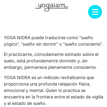
Saltar
al
contenido
YOGA NIDRA puede traducirse como “sueño
yógico”, “sueño sin dormir” o “sueño consciente”.
El practicante, cómodamente estirado sobre el
suelo, está profundamente dormido y, sin
embargo, permanece plenamente consciente.
YOGA NIDRA es un método revitalizante que
proporciona una profunda relajación física,
emocional y mental. Quien lo practica se
encuentra en la frontera entre el estado de vigilia
y el estado de sueño.