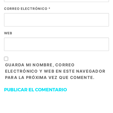
CORREO ELECTRÓNICO
*
WEB
GUARDA MI NOMBRE, CORREO
ELECTRÓNICO Y WEB EN ESTE NAVEGADOR
PARA LA PRÓXIMA VEZ QUE COMENTE.