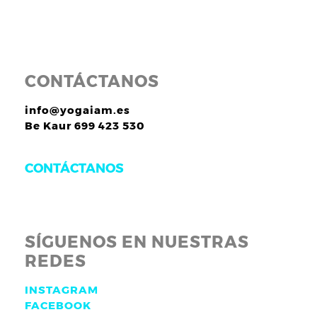
CONTÁCTANOS
info@yogaiam.es
Be Kaur 699 423 530
CONTÁCTANOS
SÍGUENOS EN NUESTRAS
REDES
INSTAGRAM
FACEBOOK