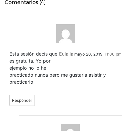
Comentarios (4)
Esta sesión decís que
Eulalia
mayo 20, 2019,
11:00 pm
es gratuita. Yo por
ejemplo no lo he
practicado nunca pero me gustaría asistir y
practicarlo
Responder