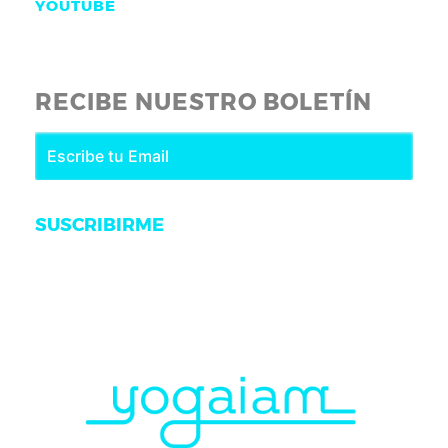
YOUTUBE
RECIBE NUESTRO BOLETÍN
SUSCRIBIRME