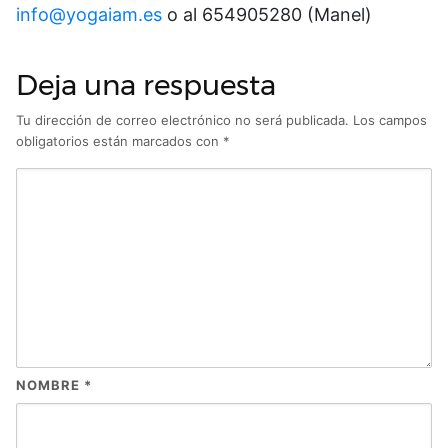
info@yogaiam.es
o al 654905280 (Manel)
Deja una respuesta
Tu dirección de correo electrónico no será publicada.
Los campos
obligatorios están marcados con
*
NOMBRE
*