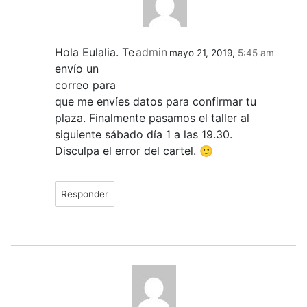
Hola Eulalia. Te
admin
mayo 21, 2019,
5:45 am
envío un
correo para
que me envíes datos para confirmar tu
plaza. Finalmente pasamos el taller al
siguiente sábado día 1 a las 19.30.
Disculpa el error del cartel. 🙂
Responder